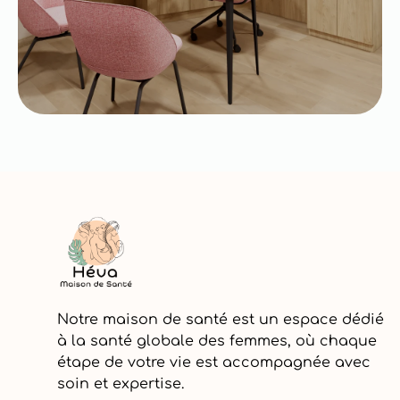
Notre maison de santé est un espace dédié
à la santé globale des femmes, où chaque
étape de votre vie est accompagnée avec
soin et expertise.