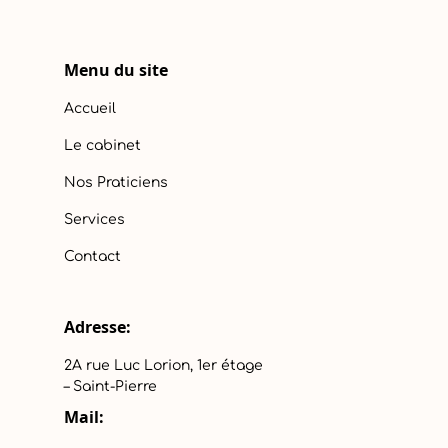
Menu du site
Accueil
Le cabinet
Nos Praticiens
Services
Contact
Adresse:
2A rue Luc Lorion, 1er étage
– Saint-Pierre
Mail: