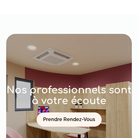
Nos professionnels sont
à votre écoute
Prendre Rendez-Vous