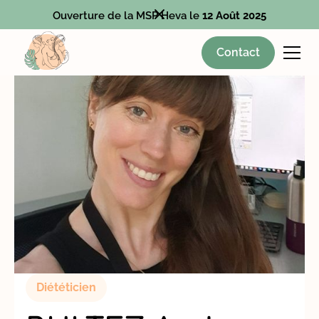
Ouverture de la MSP Heva le
12 Août 2025
Contact
Diététicien