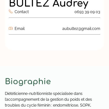
BULTEZ Audrey
Contact
0693 39 09 03
Email
aubultez@gmail.com
Biographie
Diététicienne-nutritionniste spécialisée dans
l’accompagnement de la gestion du poids et des
troubles du cycle féminin : endométriose, SOPK,