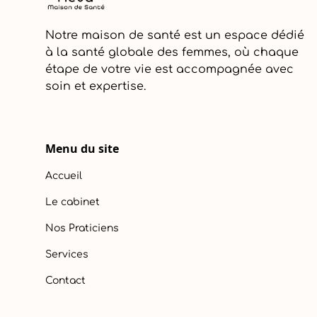
Notre maison de santé est un espace dédié
à la santé globale des femmes, où chaque
étape de votre vie est accompagnée avec
soin et expertise.
Menu du site
Accueil
Le cabinet
Nos Praticiens
Services
Contact