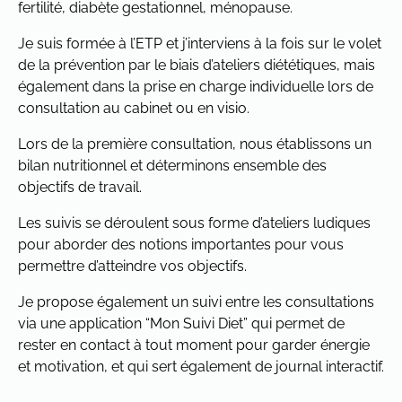
fertilité, diabète gestationnel, ménopause.
Je suis formée à l’ETP et j’interviens à la fois sur le volet
de la prévention par le biais d’ateliers diététiques, mais
également dans la prise en charge individuelle lors de
consultation au cabinet ou en visio.
Lors de la première consultation, nous établissons un
bilan nutritionnel et déterminons ensemble des
objectifs de travail.
Les suivis se déroulent sous forme d’ateliers ludiques
pour aborder des notions importantes pour vous
permettre d’atteindre vos objectifs.
Je propose également un suivi entre les consultations
via une application “Mon Suivi Diet” qui permet de
rester en contact à tout moment pour garder énergie
et motivation, et qui sert également de journal interactif.