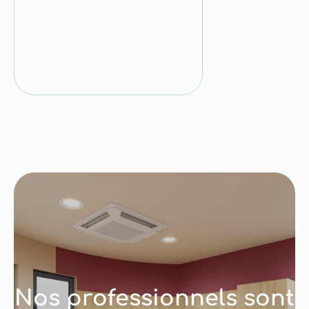
Nos professionnels sont