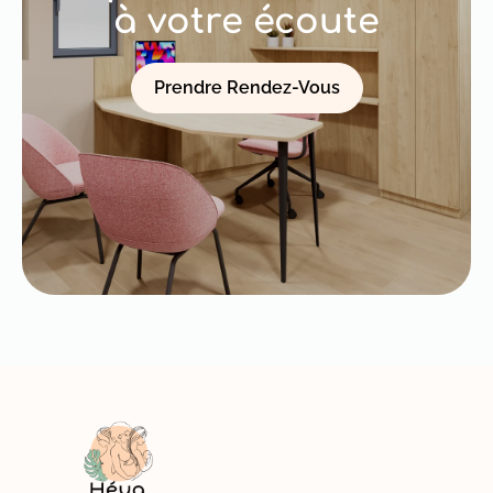
à votre écoute
Prendre Rendez-Vous