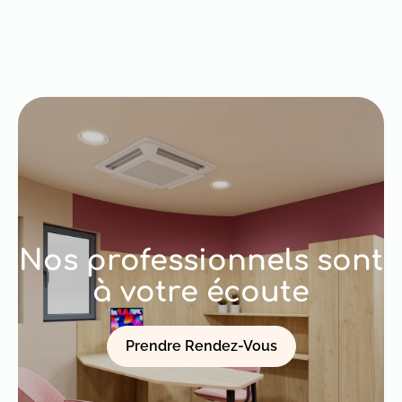
Nos professionnels sont
à votre écoute
Prendre Rendez-Vous