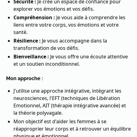
Sécurité :
Je crée un espace de confiance pour
explorer vos émotions et vos défis.
Compréhension :
Je vous aide à comprendre les
liens entre votre corps, vos émotions et votre
santé.
Résilience :
Je vous accompagne dans la
transformation de vos défis.
Bienveillance :
Je vous offre une écoute attentive
et un soutien inconditionnel.
Mon approche :
J'utilise une approche intégrative, intégrant les
neurosciences, l'EFT (techniques de Libération
Emotionnel, AIT (thérapie intégrative avancée) et
la théorie polyvagale.
Mon objectif est d'aider les femmes à se
réapproprier leur corps et à retrouver un équilibre
physique et émotionnel.