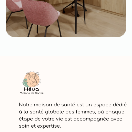
Notre maison de santé est un espace dédié
à la santé globale des femmes, où chaque
étape de votre vie est accompagnée avec
soin et expertise.