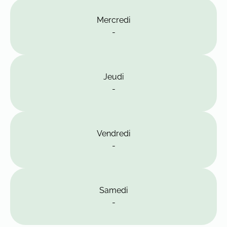
Mercredi
-
Jeudi
-
Vendredi
-
Samedi
-