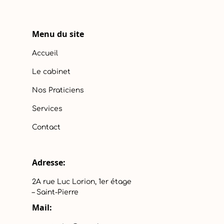
Menu du site
Accueil
Le cabinet
Nos Praticiens
Services
Contact
Adresse:
2A rue Luc Lorion, 1er étage
– Saint-Pierre
Mail: