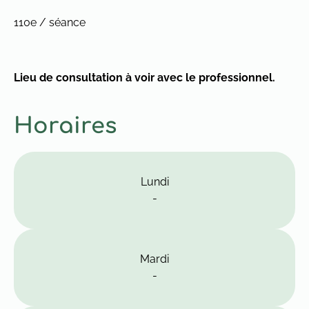
110e / séance
Lieu de consultation à voir avec le professionnel.
Horaires
Lundi
-
Mardi
-