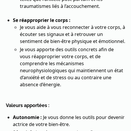
traumatismes liés à l’accouchement.
Se réapproprier le corps :
Je vous aide à vous reconnecter à votre corps, à
écouter ses signaux et à retrouver un
sentiment de bien-être physique et émotionnel.
Je vous apporte des outils concrets afin de
vous réapproprier votre corps, et de
comprendre les mécanismes
neurophysiologiques qui maintiennent un état
d’anxiété et de stress ou au contraire une
absence d’énergie.
Valeurs apportées :
Autonomie :
Je vous donne les outils pour devenir
actrice de votre bien-être.