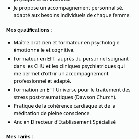
Je propose un accompagnement personnalisé,
adapté aux besoins individuels de chaque femme.
Mes qualifications :
Maître praticien et formateur en psychologie
émotionnelle et cognitive.
Formateur en EFT auprès du personnel soignant
dans les CHU et les cliniques psychiatriques qui
me permet d'offrir un accompagnement
professionnel et adapté.
Formation en EFT Universe pour le traitement des
stress post-traumatiques (Dawson Church).
Pratique de la cohérence cardiaque et de la
méditation de pleine conscience.
Ancien Directeur d’Etablissement Spécialisé
Mes Tarifs :