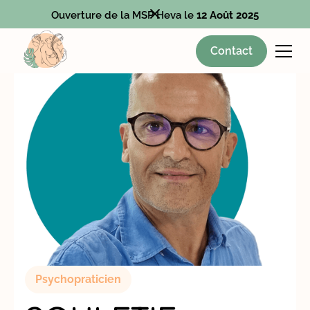
Ouverture de la MSP Heva le
12 Août 2025
Contact
Psychopraticien