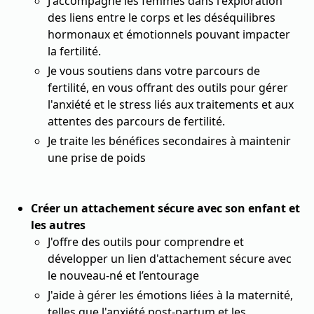
J'accompagne les femmes dans l'exploration
des liens entre le corps et les déséquilibres
hormonaux et émotionnels pouvant impacter
la fertilité.
Je vous soutiens dans votre parcours de
fertilité, en vous offrant des outils pour gérer
l'anxiété et le stress liés aux traitements et aux
attentes des parcours de fertilité.
Je traite les bénéfices secondaires à maintenir
une prise de poids
Créer un attachement sécure avec son enfant et
les autres
J'offre des outils pour comprendre et
développer un lien d'attachement sécure avec
le nouveau-né et l’entourage
J'aide à gérer les émotions liées à la maternité,
telles que l'anxiété post-partum et les