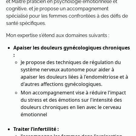
et Maître praticien en psychologie émotionnelle et
cognitive, et je propose un accompagnement
spécialisé pour les femmes confrontées à des défis de
santé spécifiques.
Mon expertise s'étend aux domaines suivants :
Apaiser les douleurs gynécologiques chroniques
:
Je propose des techniques de régulation du
système nerveux autonome pour aider à
apaiser les douleurs liées à l'endométriose et à
d'autres affections gynécologiques.
Mon accompagnement vise à réduire l'impact
du stress et des émotions sur l'intensité des
douleurs chroniques en lien avec le cerveau
émotionnel
Traiter l’infertilité :