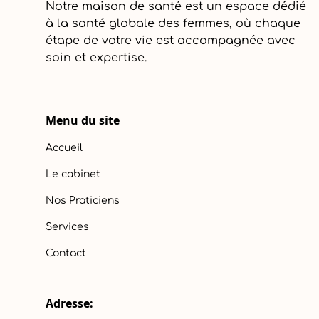
Notre maison de santé est un espace dédié
à la santé globale des femmes, où chaque
étape de votre vie est accompagnée avec
soin et expertise.
Menu du site
Accueil
Le cabinet
Nos Praticiens
Services
Contact
Adresse: