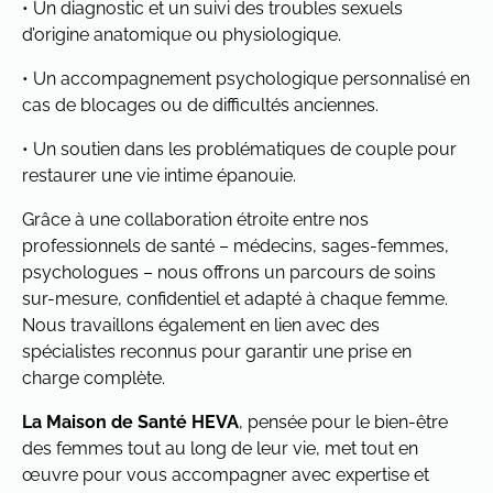
• Un diagnostic et un suivi des troubles sexuels
d’origine anatomique ou physiologique.
• Un accompagnement psychologique personnalisé en
cas de blocages ou de difficultés anciennes.
• Un soutien dans les problématiques de couple pour
restaurer une vie intime épanouie.
Grâce à une collaboration étroite entre nos
professionnels de santé – médecins, sages-femmes,
psychologues – nous offrons un parcours de soins
sur-mesure, confidentiel et adapté à chaque femme.
Nous travaillons également en lien avec des
spécialistes reconnus pour garantir une prise en
charge complète.
La Maison de Santé HEVA
, pensée pour le bien-être
des femmes tout au long de leur vie, met tout en
œuvre pour vous accompagner avec expertise et