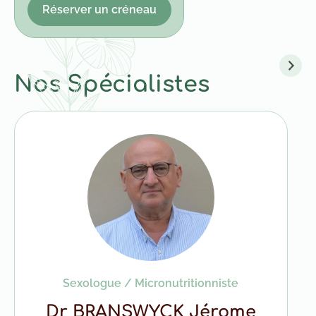
Réserver un créneau
Nos Spécialistes
Sexologue / Micronutritionniste
Dr BRANSWYCK Jérome