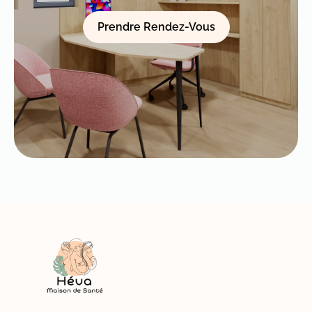
Prendre Rendez-Vous