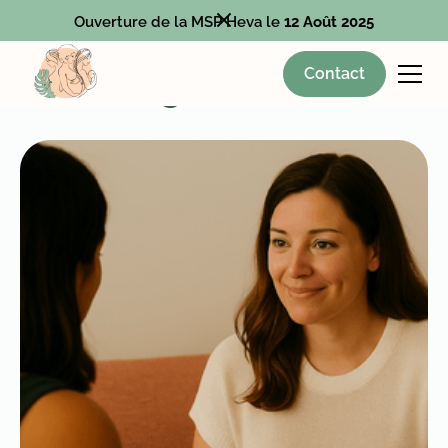
Ouverture de la MSP Heva le
12 Août 2025
Contact
Sexologie