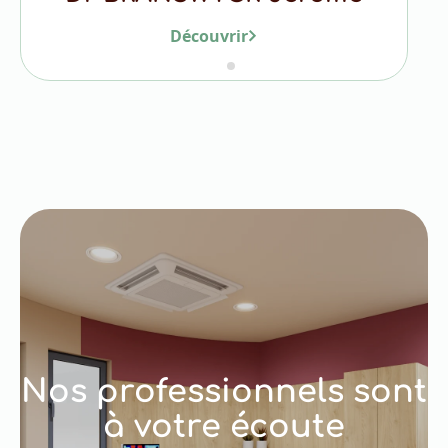
Découvrir
Nos professionnels sont
à votre écoute