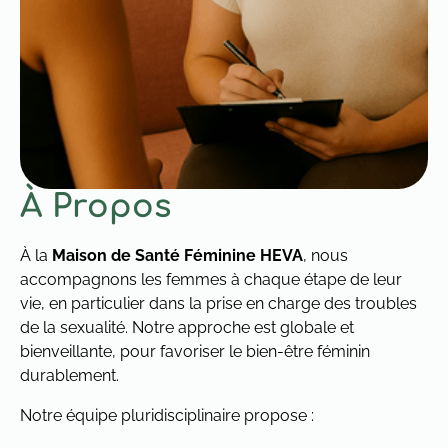
À Propos
À la
Maison de Santé Féminine HEVA
, nous
accompagnons les femmes à chaque étape de leur
vie, en particulier dans la prise en charge des troubles
de la sexualité. Notre approche est globale et
bienveillante, pour favoriser le bien-être féminin
durablement.
Notre équipe pluridisciplinaire propose :