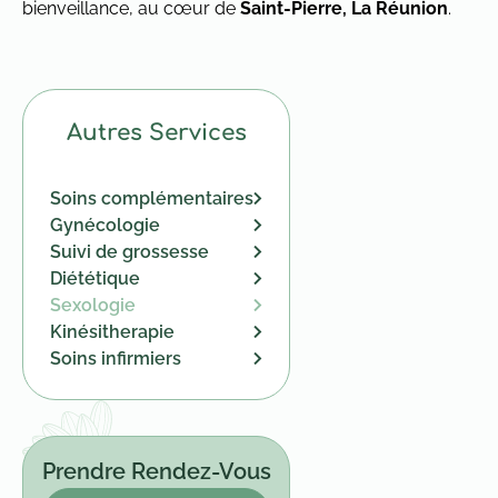
bienveillance, au cœur de
Saint-Pierre, La Réunion
.
Autres Services
Soins complémentaires
Gynécologie
Suivi de grossesse
Diététique
Sexologie
Kinésitherapie
Soins infirmiers
Prendre Rendez-Vous